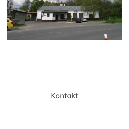
Kontakt