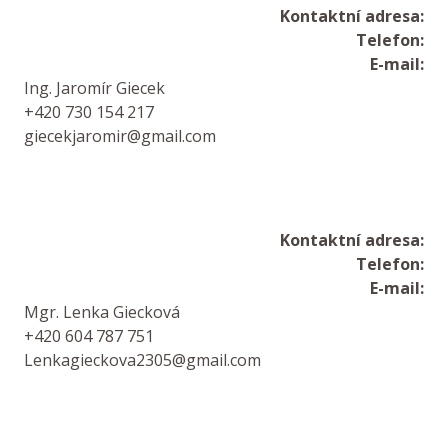
Kontaktní adresa:
Telefon:
E-mail:
Ing. Jaromír Giecek
+420 730 154 217
giecekjaromir@gmail.com
Kontaktní adresa:
Telefon:
E-mail:
Mgr. Lenka Giecková
+420 604 787 751
Lenkagieckova2305@gmail.com